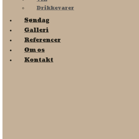
Drikkevarer
Søndag
Galleri
Referencer
Om os
Kontakt